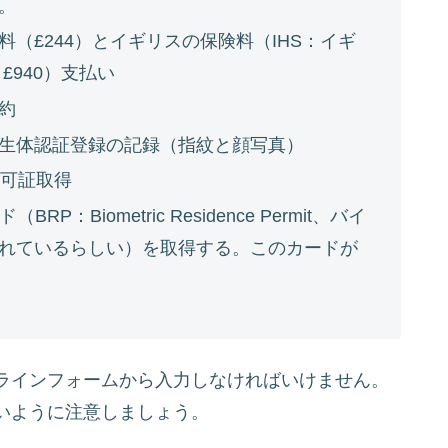
。
（£244）とイギリスの保険料（IHS：イギ
£940）支払い
約
生体認証登録の記録（指紋と顔写真）
許可証取得
：Biometric Residence Permit、バイ
れているらしい）を取得する。このカードが
ラインフォームから入力しなければいけません。
いように注意しましょう。