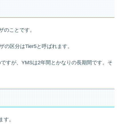
ザのことです。
です。ビザの区分はTier5と呼ばれます。
ですが、YMSは2年間とかなりの長期間です。そ
ます。