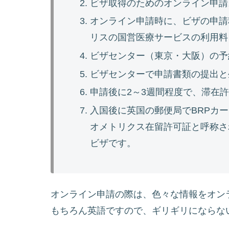
ビザ取得のためのオンライン申請
オンライン申請時に、ビザの申請料
リスの国営医療サービスの利用料 
ビザセンター（東京・大阪）の予
ビザセンターで申請書類の提出と
申請後に2～3週間程度で、滞在
入国後に英国の郵便局でBRPカード（BRP
オメトリクス在留許可証と呼称さ
ビザです。
オンライン申請の際は、色々な情報をオン
もちろん英語ですので、ギリギリにならな