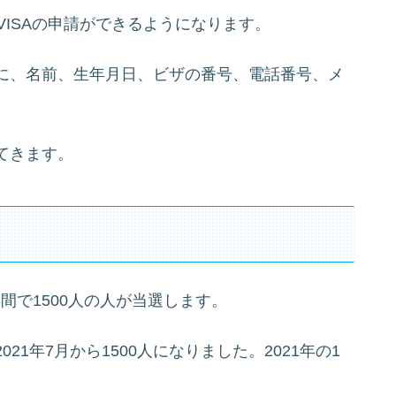
VISAの申請ができるようになります。
に、名前、生年月日、ビザの番号、電話番号、メ
てきます。
年間で1500人の人が当選します。
1年7月から1500人になりました。2021年の1