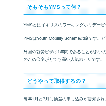
そもそもYMSって何？
YMSとはイギリスのワーキングホリデービ
YMSはYouth Mobility Schemeの略
外国の就労ビザは1年間であることが多いの
のため倍率がとても高い人気のビザです。
どうやって取得するの？
毎年1月と7月に抽選の申し込みが告知され