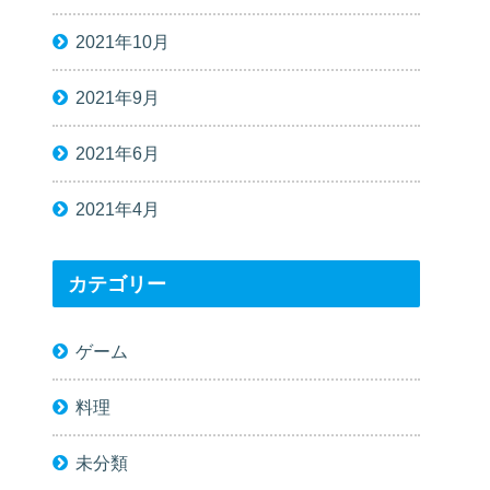
2021年10月
2021年9月
2021年6月
2021年4月
カテゴリー
ゲーム
料理
未分類