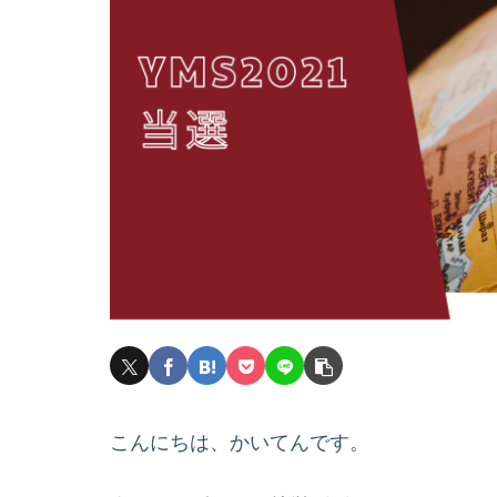
こんにちは、かいてんです。