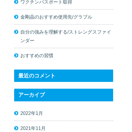
ワクチンパスポート取得
金剛晶のおすすめ使用先/グラブル
自分の強みを理解する/ストレングスファイ
ンダー
おすすめの習慣
最近のコメント
アーカイブ
2022年1月
2021年11月