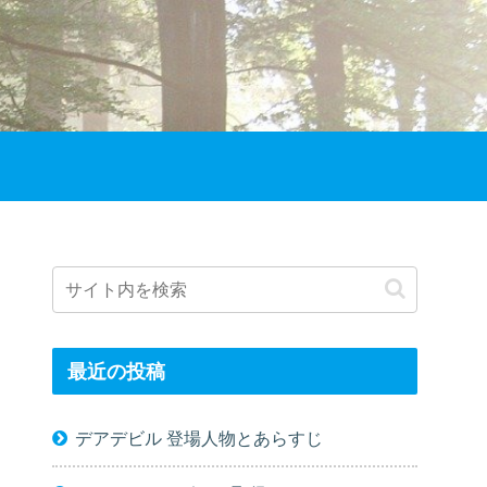
最近の投稿
デアデビル 登場人物とあらすじ