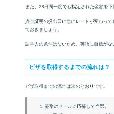
また、28日間一度でも指定された金額を
資金証明の提出日に急にレートが変わって
ておきましょう。
語学力の条件はないため、英語に自信がな
ビザを取得するまでの流れは？
ビザ取得までの流れは次のとおりです。
募集のメールに応募して当選。