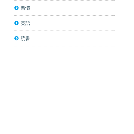
習慣
英語
読書