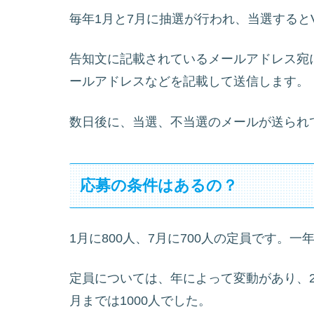
毎年1月と7月に抽選が行われ、当選すると
告知文に記載されているメールアドレス宛
ールアドレスなどを記載して送信します。
数日後に、当選、不当選のメールが送られ
応募の条件はあるの？
1月に800人、7月に700人の定員です。一
定員については、年によって変動があり、202
月までは1000人でした。